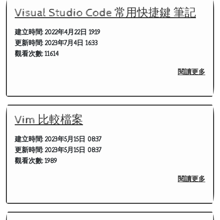
Visual Studio Code 常用快捷鍵 筆記
建立時間:
2022年4月22日 19:19
更新時間:
2023年7月4日 16:33
觀看次數:
11614
閱讀更多
Vim 比較檔案
建立時間:
2023年5月15日 08:37
更新時間:
2023年5月15日 08:37
觀看次數:
1989
閱讀更多