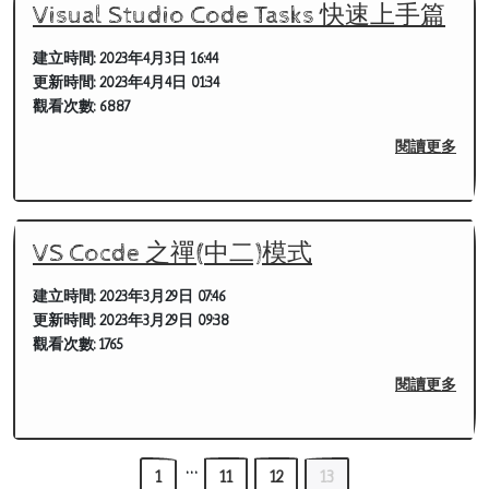
Visual Studio Code Tasks 快速上手篇
建立時間:
2023年4月3日 16:44
更新時間:
2023年4月4日 01:34
觀看次數:
6887
閱讀更多
VS Cocde 之禪(中二)模式
建立時間:
2023年3月29日 07:46
更新時間:
2023年3月29日 09:38
觀看次數:
1765
閱讀更多
…
1
11
12
13