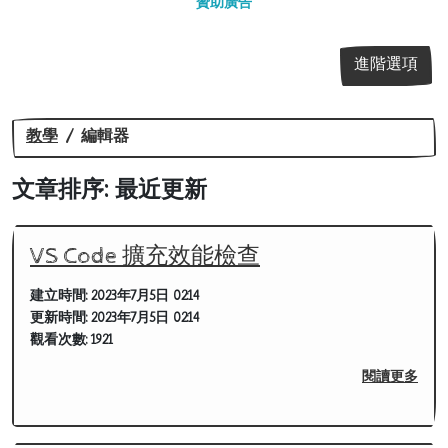
贊助廣告
進階選項
教學
編輯器
文章排序: 最近更新
VS Code 擴充效能檢查
建立時間:
2023年7月5日 02:14
更新時間:
2023年7月5日 02:14
觀看次數:
1921
閱讀更多