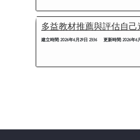
多益教材推薦與評估自己
建立時間:
2026年6月29日 23:36
更新時間:
2026年6月