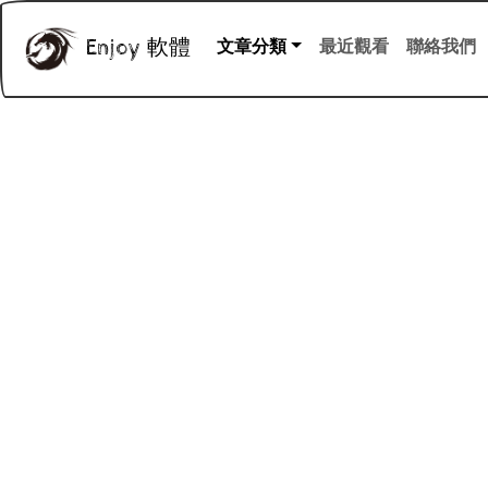
Enjoy 軟體
文章分類
最近觀看
聯絡我們