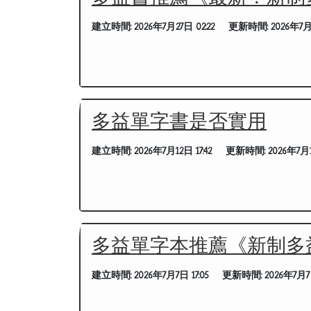
建立時間:
2026年7月27日 02:22
更新時間:
2026年7月
多益單字書是否實用
建立時間:
2026年7月12日 17:42
更新時間:
2026年7月1
多益單字本推薦《新制多益 
建立時間:
2026年7月7日 17:05
更新時間:
2026年7月7日