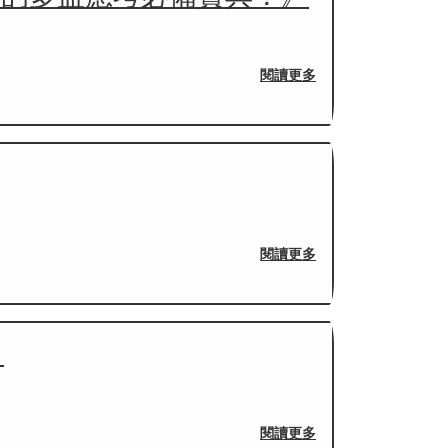
閱讀更多
閱讀更多
》
閱讀更多