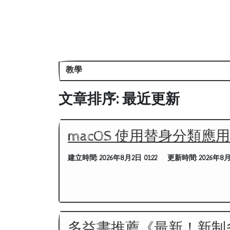
教學
文章排序: 最近更新
macOS 使用替身分類應
建立時間:
2026年8月2日 01:22
更新時間:
2026年8月
多益書推薦《最新！新制多