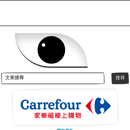
關鍵字
搜尋