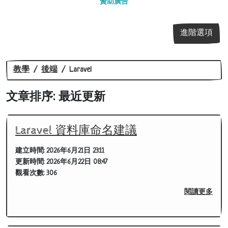
贊助廣告
進階選項
教學
後端
Laravel
文章排序: 最近更新
Laravel 資料庫命名建議
建立時間:
2026年6月21日 23:11
更新時間:
2026年6月22日 08:47
觀看次數:
306
閱讀更多