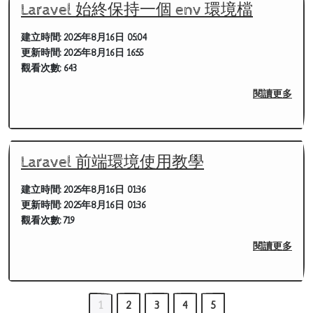
Laravel 始終保持一個 env 環境檔
建立時間:
2025年8月16日 05:04
更新時間:
2025年8月16日 16:55
觀看次數:
643
閱讀更多
Laravel 前端環境使用教學
建立時間:
2025年8月16日 01:36
更新時間:
2025年8月16日 01:36
觀看次數:
719
閱讀更多
1
2
3
4
5