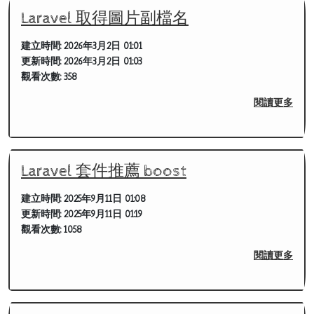
Laravel 取得圖片副檔名
建立時間:
2026年3月2日 01:01
更新時間:
2026年3月2日 01:03
觀看次數:
358
閱讀更多
Laravel 套件推薦 boost
建立時間:
2025年9月11日 01:08
更新時間:
2025年9月11日 01:19
觀看次數:
1058
閱讀更多