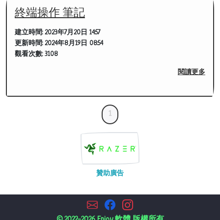
終端操作 筆記
建立時間:
2023年7月20日 14:57
更新時間:
2024年8月19日 08:54
觀看次數:
3108
閱讀更多
1
贊助廣告
© 2022-2026 Enjoy 軟體 版權所有