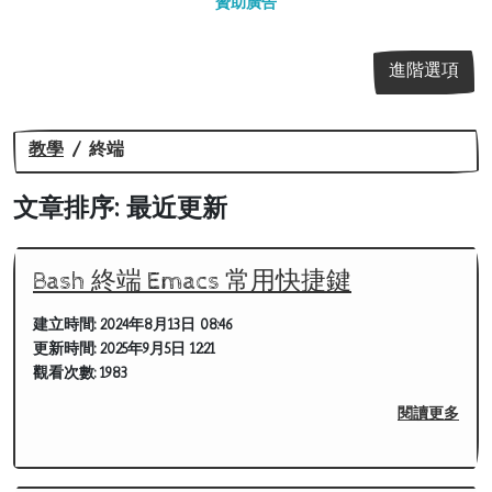
贊助廣告
進階選項
教學
終端
文章排序: 最近更新
Bash 終端 Emacs 常用快捷鍵
建立時間:
2024年8月13日 08:46
更新時間:
2025年9月5日 12:21
觀看次數:
1983
閱讀更多