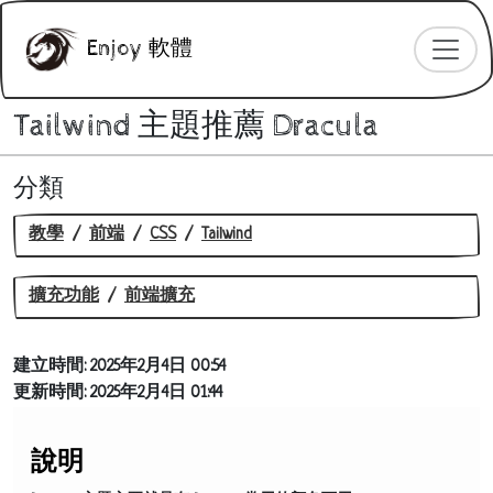
Enjoy 軟體
Tailwind 主題推薦 Dracula
分類
教學
前端
CSS
Tailwind
擴充功能
前端擴充
建立時間:
2025年2月4日 00:54
更新時間:
2025年2月4日 01:44
說明