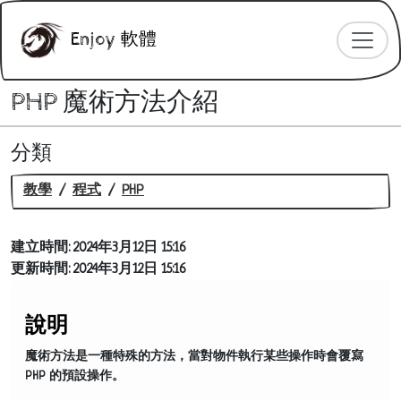
Enjoy 軟體
PHP 魔術方法介紹
分類
教學
程式
PHP
建立時間:
2024年3月12日 15:16
更新時間:
2024年3月12日 15:16
說明
魔術方法是一種特殊的方法，當對物件執行某些操作時會覆寫
PHP 的預設操作。