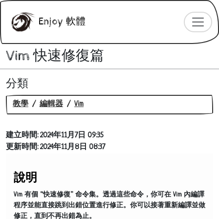
Enjoy 軟體
Vim 快速修復篇
分類
教學
編輯器
Vim
建立時間:
2024年11月7日 09:35
更新時間:
2024年11月8日 08:37
說明
Vim 有個 “快速修復” 命令集。透過這些命令，你可在 Vim 內編譯
程序並能直接跳到出錯位置進行修正。你可以接著重新編譯並做
修正，直到不再出錯為止。